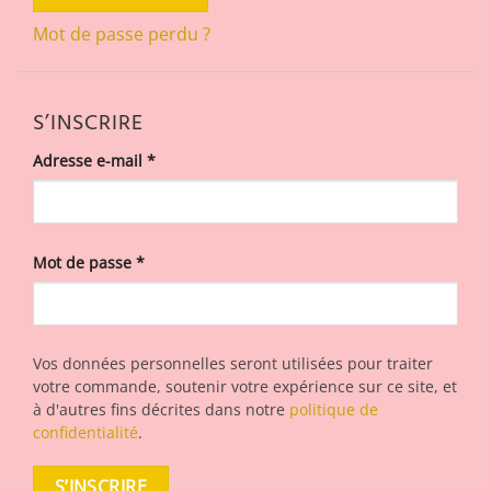
Mot de passe perdu ?
S’INSCRIRE
Obligatoire
Adresse e-mail
*
Obligatoire
Mot de passe
*
Vos données personnelles seront utilisées pour traiter
votre commande, soutenir votre expérience sur ce site, et
à d'autres fins décrites dans notre
politique de
confidentialité
.
S’INSCRIRE