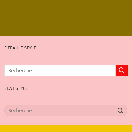
DEFAULT STYLE
Recherche
pour :
FLAT STYLE
Recherche
pour :