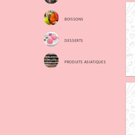
BOISSONS
DESSERTS
PRODUITS ASIATIQUES