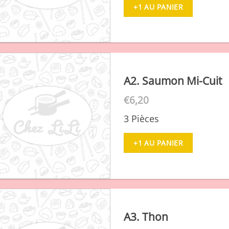
+1 AU PANIER
A2. Saumon Mi-Cuit
€
6,20
3 Pièces
+1 AU PANIER
A3. Thon