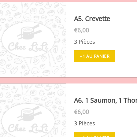
A5. Crevette
€
6,00
3 Pièces
+1 AU PANIER
A6. 1 Saumon, 1 Thon
€
6,00
3 Pièces