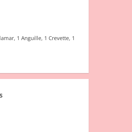
amar, 1 Anguille, 1 Crevette, 1
s