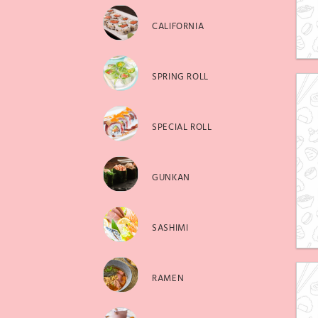
CALIFORNIA
SPRING ROLL
SPECIAL ROLL
GUNKAN
SASHIMI
RAMEN