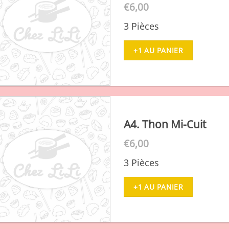
€
6,00
3 Pièces
+1 AU PANIER
A4. Thon Mi-Cuit
€
6,00
3 Pièces
+1 AU PANIER