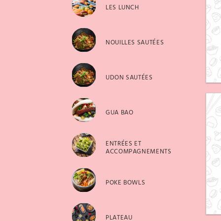
LES LUNCH
NOUILLES SAUTÉES
UDON SAUTÉES
GUA BAO
ENTRÉES ET
ACCOMPAGNEMENTS
POKE BOWLS
PLATEAU