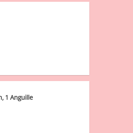
, 1 Anguille